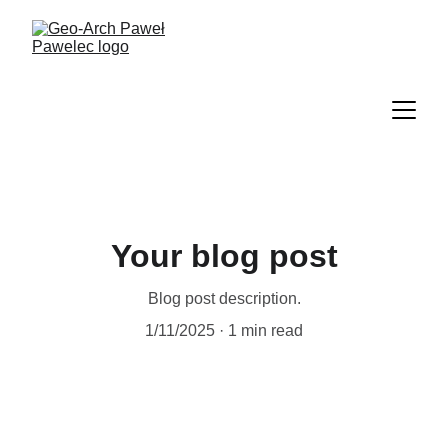
Your blog post
Blog post description.
1/11/2025
1 min read