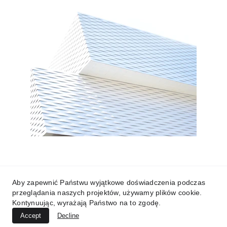
My post content
Aby zapewnić Państwu wyjątkowe doświadczenia podczas
przeglądania naszych projektów, używamy plików cookie.
Kontynuując, wyrażają Państwo na to zgodę.
Accept
Decline